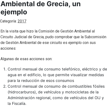
Ambiental de Grecia, un
ejemplo
Categoría:
2017
En la visita que hizo la Comisión de Gestión Ambiental al
Circuito Judicial de Grecia, pudo comprobar que la Subcomisión
de Gestión Ambiental de ese circuito es ejemplo con sus
acciones:
Algunas de esas acciones son:
Control mensual de consumo telefónico, eléctrico y de
agua en el edificio, lo que permite visualizar medidas
para la reducción de esos consumos
Control mensual de consumo de combustibles fósiles
(hidrocarburos), de vehículos y motocicletas de la
Administración regional, como de vehículos del OIJ y
la Fiscalía.