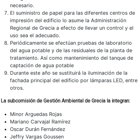
necesario.
El suministro de papel para las diferentes centros de
impresión del edificio lo asume la Administración
Regional de Grecia a efecto de llevar un control y el
uso sea el adecuado.
Periódicamente se efectúan pruebas de laboratorio
del agua potable y de las residuales de la planta de
tratamiento. Así como mantenimiento del tanque de
captación de agua potable
Durante este año se sustituirá la iluminación de la
fachada principal del edificio por lámparas LED, entre
otros.
La subcomisión de Gestión Ambiental de Grecia la integran:
Minor Arguedas Rojas
Mariano Carvajal Ramírez
Oscar Durán Fernández
Jeffry Vargas Goussen