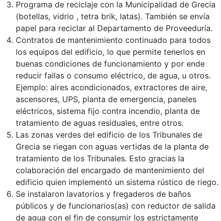
Programa de reciclaje con la Municipalidad de Grecia
(botellas, vidrio , tetra brik, latas). También se envía
papel para reciclar al Departamento de Proveeduría.
Contratos de mantenimiento continuado para todos
los equipos del edificio, lo que permite tenerlos en
buenas condiciones de funcionamiento y por ende
reducir fallas o consumo eléctrico, de agua, u otros.
Ejemplo: aires acondicionados, extractores de aire,
ascensores, UPS, planta de emergencia, paneles
eléctricos, sistema fijo contra incendio, planta de
tratamiento de aguas residuales, entre otros.
Las zonas verdes del edificio de los Tribunales de
Grecia se riegan con aguas vertidas de la planta de
tratamiento de los Tribunales. Esto gracias la
colaboración del encargado de mantenimiento del
edificio quien implementó un sistema rústico de riego.
Se instalaron lavatorios y fregaderos de baños
públicos y de funcionarios(as) con reductor de salida
de agua con el fin de consumir los estrictamente